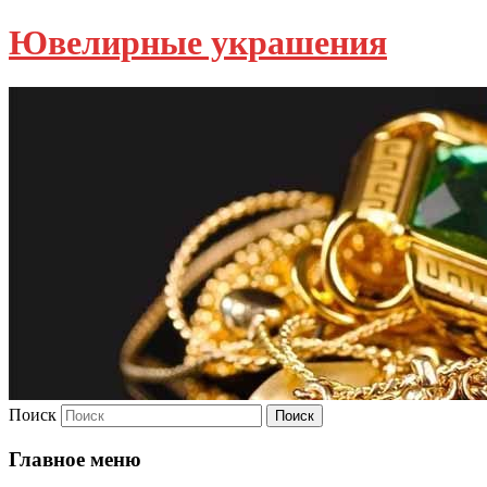
Ювелирные украшения
Поиск
Главное меню