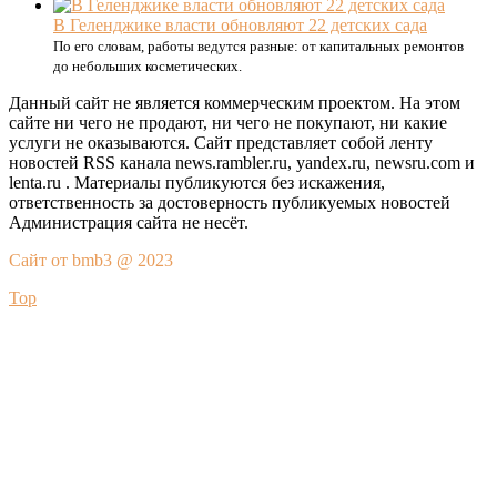
В Геленджике власти обновляют 22 детских сада
По его словам, работы ведутся разные: от капитальных ремонтов
до небольших косметических.
Данный сайт не является коммерческим проектом. На этом
сайте ни чего не продают, ни чего не покупают, ни какие
услуги не оказываются. Сайт представляет собой ленту
новостей RSS канала news.rambler.ru, yandex.ru, newsru.com и
lenta.ru . Материалы публикуются без искажения,
ответственность за достоверность публикуемых новостей
Администрация сайта не несёт.
Сайт от bmb3 @ 2023
Top