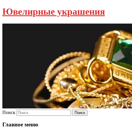
Ювелирные украшения
Поиск
Главное меню