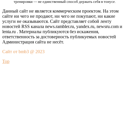
тренировки — не единственный способ держать себя в тонусе.
Данный сайт не является коммерческим проектом. На этом
сайте ни чего не продают, ни чего не покупают, ни какие
услуги не оказываются. Сайт представляет собой ленту
новостей RSS канала news.rambler.ru, yandex.ru, newsru.com и
lenta.ru . Материалы публикуются без искажения,
ответственность за достоверность публикуемых новостей
Администрация сайта не несёт.
Сайт от bmb3 @ 2023
Top