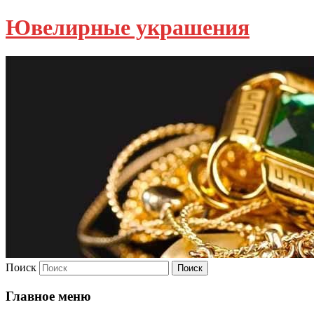
Ювелирные украшения
Поиск
Главное меню