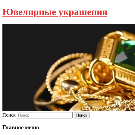
Ювелирные украшения
Поиск
Главное меню