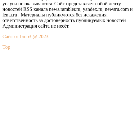
услуги не оказываются. Сайт представляет собой ленту
новостей RSS канала news.rambler.ru, yandex.ru, newsru.com и
lenta.ru . Материалы публикуются без искажения,
ответственность за достоверность публикуемых новостей
Администрация сайта не несёт.
Сайт от bmb3 @ 2023
Top