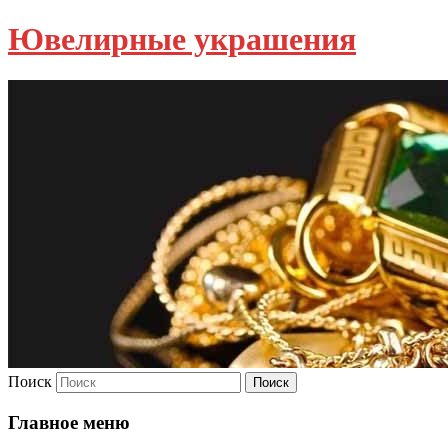
Ювелирные украшения
Поиск
Главное меню