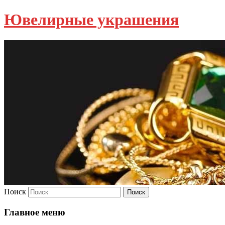
Ювелирные украшения
Поиск
Главное меню