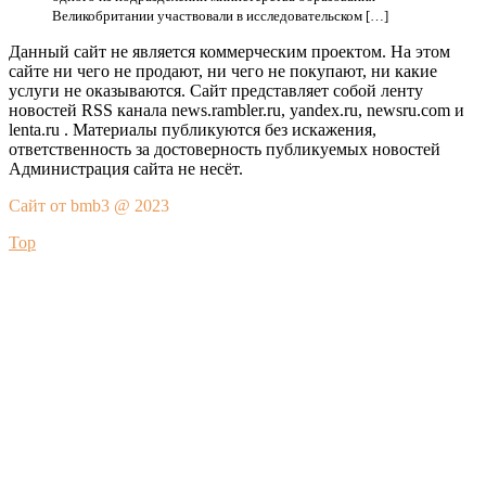
Великобритании участвовали в исследовательском […]
Данный сайт не является коммерческим проектом. На этом
сайте ни чего не продают, ни чего не покупают, ни какие
услуги не оказываются. Сайт представляет собой ленту
новостей RSS канала news.rambler.ru, yandex.ru, newsru.com и
lenta.ru . Материалы публикуются без искажения,
ответственность за достоверность публикуемых новостей
Администрация сайта не несёт.
Сайт от bmb3 @ 2023
Top