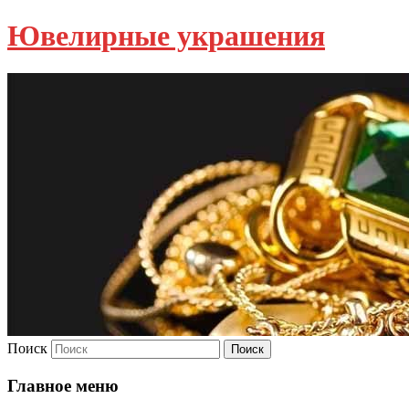
Ювелирные украшения
Поиск
Главное меню