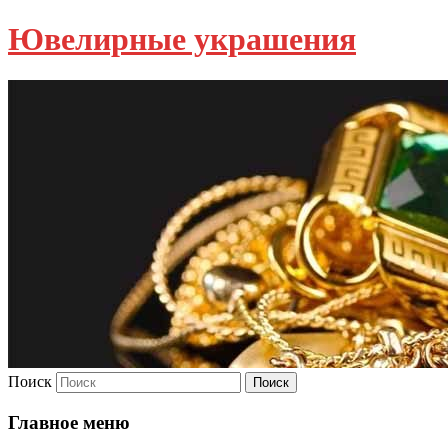
Ювелирные украшения
Поиск
Главное меню