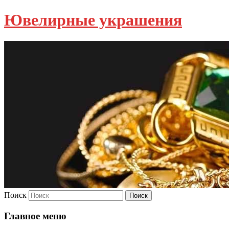
Ювелирные украшения
Поиск
Главное меню