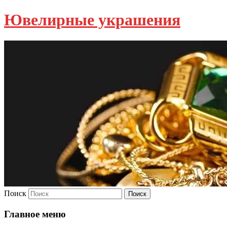
Ювелирные украшения
Поиск
Главное меню