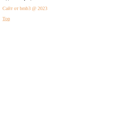
Сайт от bmb3 @ 2023
Top