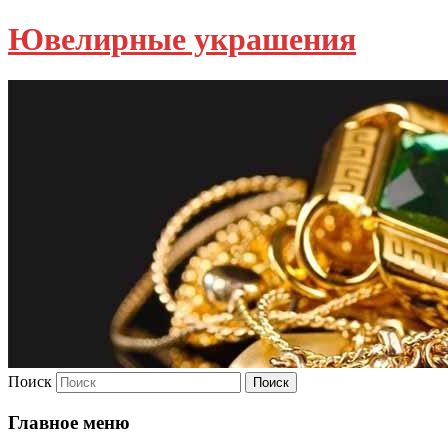
Ювелирные украшения
Поиск
Главное меню