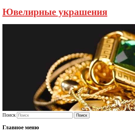
Ювелирные украшения
Поиск
Главное меню