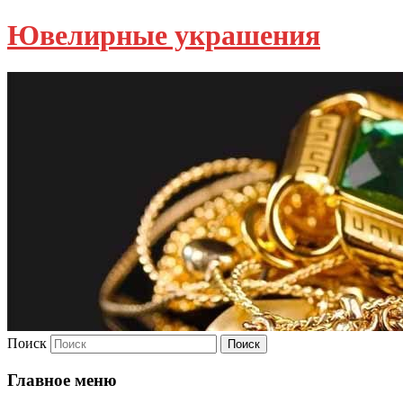
Ювелирные украшения
Поиск
Главное меню